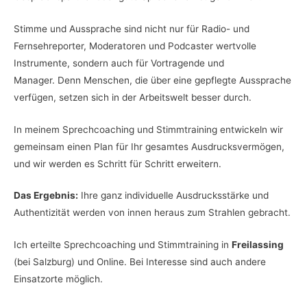
Stimme und Aussprache sind nicht nur für Radio- und
Fernsehreporter, Moderatoren und Podcaster wertvolle
Instrumente, sondern auch für Vortragende und
Manager. Denn Menschen, die über eine gepflegte Aussprache
verfügen, setzen sich in der Arbeitswelt besser durch.
In meinem Sprechcoaching und Stimmtraining entwickeln wir
gemeinsam einen Plan für Ihr gesamtes Ausdrucksvermögen,
und wir werden es Schritt für Schritt erweitern.
Das Ergebnis:
Ihre ganz individuelle Ausdrucksstärke und
Authentizität werden von innen heraus zum Strahlen gebracht.
Ich erteilte Sprechcoaching und Stimmtraining in
Freilassing
(bei Salzburg) und Online. Bei Interesse sind auch andere
Einsatzorte möglich.