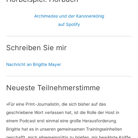
Archimedes und der Kanonenkönig
auf Spotify
Schreiben Sie mir
Nachricht an Brigitte Mayer
Neueste Teilnehmerstimme
»Für eine Print-Journalistin, die sich bisher auf das
geschriebene Wort verlassen hat, ist die Rolle der Host in
einem Podcast erst einmal eine große Herausforderung.
Brigitte hat es in unseren gemeinsamen Trainingseinheiten
geschafft, mich allgemeingültig zu briefen, mir bewährte Kniffe