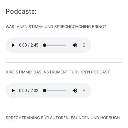
Podcasts:
WAS IHNEN STIMM- UND SPRECHCOACHING BRINGT
IHRE STIMME: DAS INSTRUMENT FÜR IHREN PODCAST
SPRECHTRAINING FÜR AUTORENLESUNGEN UND HÖRBUCH