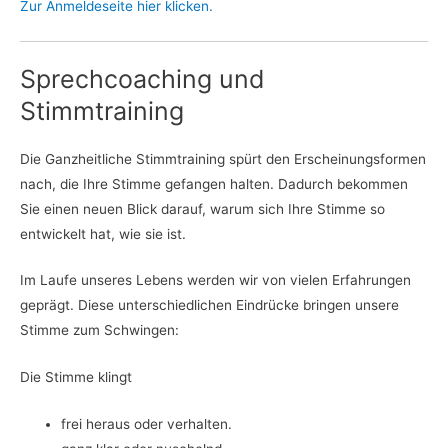
Zur Anmeldeseite hier klicken.
Sprechcoaching und
Stimmtraining
Die Ganzheitliche Stimmtraining spürt den Erscheinungsformen
nach, die Ihre Stimme gefangen halten. Dadurch bekommen
Sie einen neuen Blick darauf, warum sich Ihre Stimme so
entwickelt hat, wie sie ist.
Im Laufe unseres Lebens werden wir von vielen Erfahrungen
geprägt. Diese unterschiedlichen Eindrücke bringen unsere
Stimme zum Schwingen:
Die Stimme klingt
frei heraus oder verhalten.