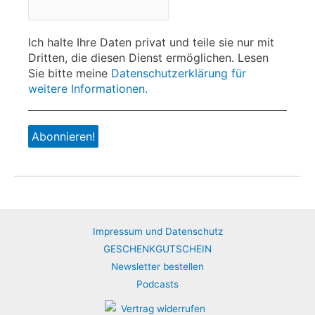
Ich halte Ihre Daten privat und teile sie nur mit
Dritten, die diesen Dienst ermöglichen. Lesen
Sie bitte meine
Datenschutzerklärung für
weitere Informationen.
Impressum und Datenschutz
GESCHENKGUTSCHEIN
Newsletter bestellen
Podcasts