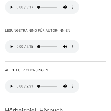
LESUNGSTRAINING FÜR AUTOR(INN)EN
ABENTEUER CHORSINGEN
Hörbeispiel: Hörbuch