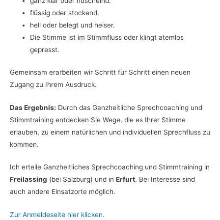
ganz klar oder nuschelnd.
flüssig oder stockend.
hell oder belegt und heiser.
Die Stimme ist im Stimmfluss oder klingt atemlos
gepresst.
Gemeinsam erarbeiten wir Schritt für Schritt einen neuen
Zugang zu Ihrem Ausdruck.
Das Ergebnis:
Durch das Ganzheitliche Sprechcoaching und
Stimmtraining entdecken Sie Wege, die es Ihrer Stimme
erlauben, zu einem natürlichen und individuellen Sprechfluss zu
kommen.
Ich erteile Ganzheitliches Sprechcoaching und Stimmtraining in
Freilassing
(bei Salzburg) und in
Erfurt
. Bei Interesse sind
auch andere Einsatzorte möglich.
Zur Anmeldeseite hier klicken.