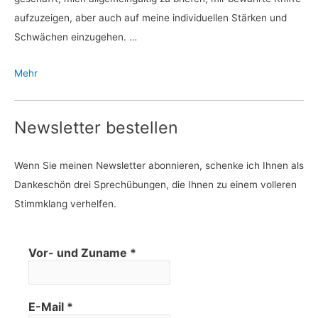
aufzuzeigen, aber auch auf meine individuellen Stärken und
Schwächen einzugehen. …
Mehr
Newsletter bestellen
Wenn Sie meinen Newsletter abonnieren, schenke ich Ihnen als
Dankeschön drei Sprechübungen, die Ihnen zu einem volleren
Stimmklang verhelfen.
Vor- und Zuname
*
E-Mail
*