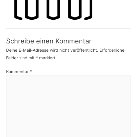
Schreibe einen Kommentar
Deine E-Mail-Adresse wird nicht veröffentlicht.
Erforderliche
Felder sind mit
*
markiert
Kommentar
*