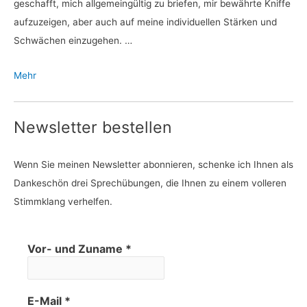
geschafft, mich allgemeingültig zu briefen, mir bewährte Kniffe
aufzuzeigen, aber auch auf meine individuellen Stärken und
Schwächen einzugehen. …
Mehr
Newsletter bestellen
Wenn Sie meinen Newsletter abonnieren, schenke ich Ihnen als
Dankeschön drei Sprechübungen, die Ihnen zu einem volleren
Stimmklang verhelfen.
Vor- und Zuname
*
E-Mail
*