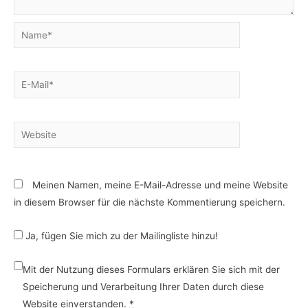
Name*
E-
Mail*
Website
Meinen Namen, meine E-Mail-Adresse und meine Website
in diesem Browser für die nächste Kommentierung speichern.
Ja, fügen Sie mich zu der Mailingliste hinzu!
Mit der Nutzung dieses Formulars erklären Sie sich mit der
Speicherung und Verarbeitung Ihrer Daten durch diese
Website einverstanden.
*