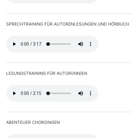
SPRECHTRAINING FÜR AUTORENLESUNGEN UND HÖRBUCH
LESUNGSTRAINING FÜR AUTOR(INN)EN
ABENTEUER CHORSINGEN