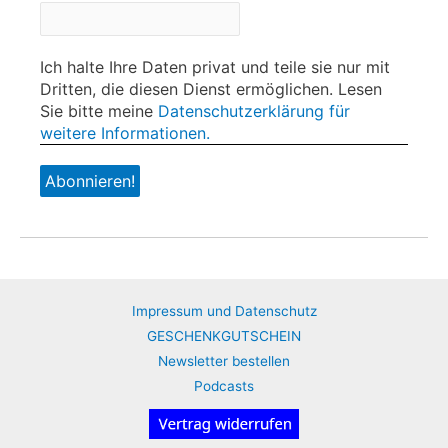
Ich halte Ihre Daten privat und teile sie nur mit
Dritten, die diesen Dienst ermöglichen. Lesen
Sie bitte meine
Datenschutzerklärung für
weitere Informationen.
Impressum und Datenschutz
GESCHENKGUTSCHEIN
Newsletter bestellen
Podcasts