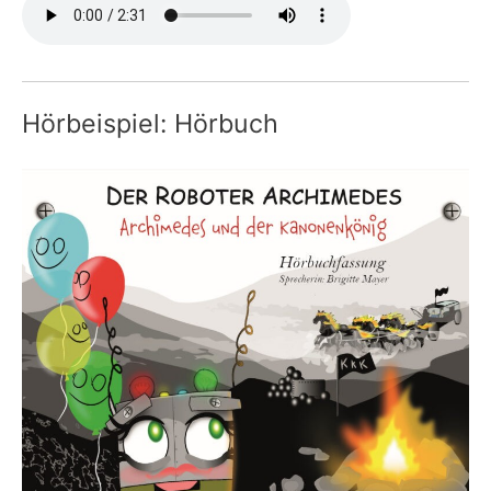
Hörbeispiel: Hörbuch