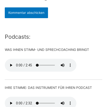
Podcasts:
WAS IHNEN STIMM- UND SPRECHCOACHING BRINGT
IHRE STIMME: DAS INSTRUMENT FÜR IHREN PODCAST