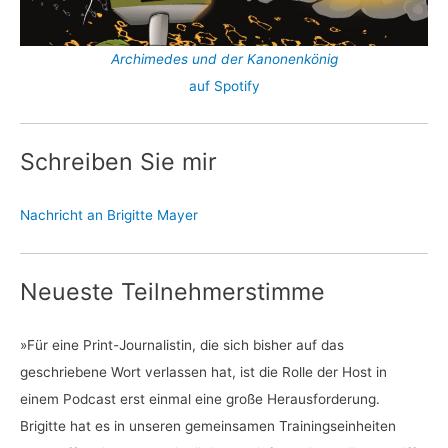
Archimedes und der Kanonenkönig
auf Spotify
Schreiben Sie mir
Nachricht an Brigitte Mayer
Neueste Teilnehmerstimme
»Für eine Print-Journalistin, die sich bisher auf das
geschriebene Wort verlassen hat, ist die Rolle der Host in
einem Podcast erst einmal eine große Herausforderung.
Brigitte hat es in unseren gemeinsamen Trainingseinheiten