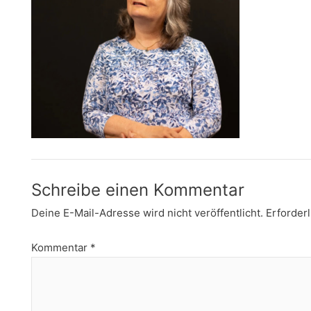
Schreibe einen Kommentar
Deine E-Mail-Adresse wird nicht veröffentlicht.
Erforderl
Kommentar
*