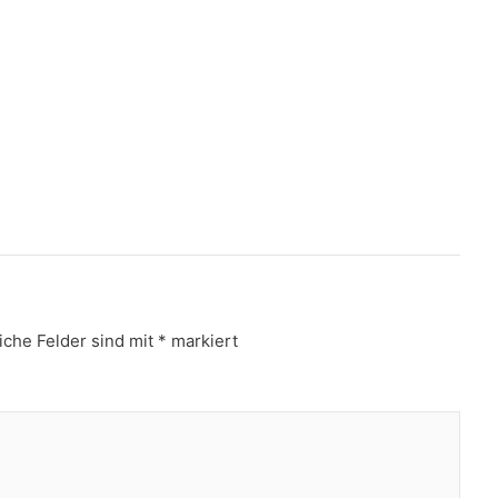
iche Felder sind mit
*
markiert