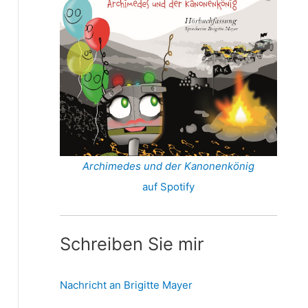
Archimedes und der Kanonenkönig
auf Spotify
Schreiben Sie mir
Nachricht an Brigitte Mayer