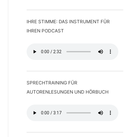
IHRE STIMME: DAS INSTRUMENT FÜR
IHREN PODCAST
SPRECHTRAINING FÜR
AUTORENLESUNGEN UND HÖRBUCH