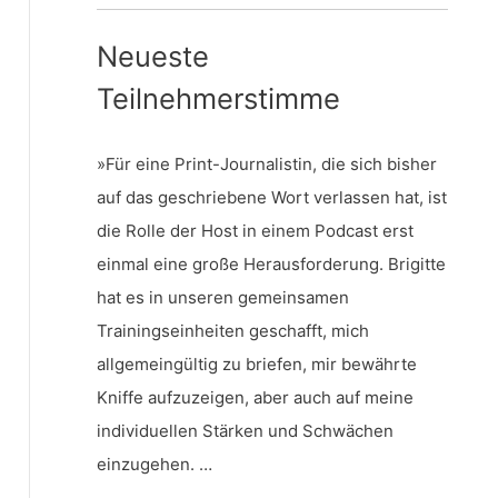
Neueste
Teilnehmerstimme
»Für eine Print-Journalistin, die sich bisher
auf das geschriebene Wort verlassen hat, ist
die Rolle der Host in einem Podcast erst
einmal eine große Herausforderung. Brigitte
hat es in unseren gemeinsamen
Trainingseinheiten geschafft, mich
allgemeingültig zu briefen, mir bewährte
Kniffe aufzuzeigen, aber auch auf meine
individuellen Stärken und Schwächen
einzugehen. …