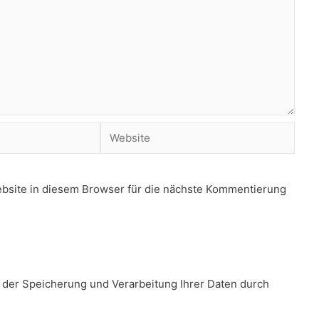
Website
site in diesem Browser für die nächste Kommentierung
t der Speicherung und Verarbeitung Ihrer Daten durch