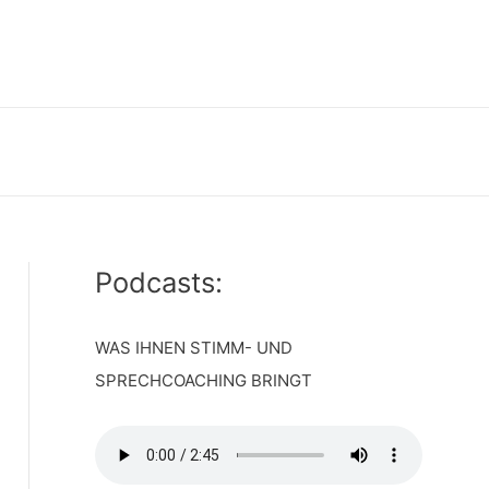
Podcasts:
WAS IHNEN STIMM- UND
SPRECHCOACHING BRINGT