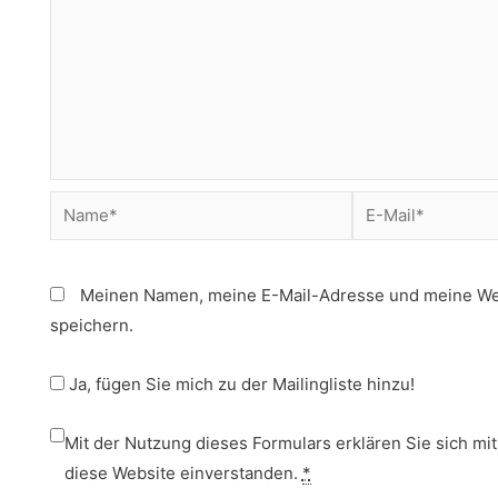
Name*
E-
Mail*
Meinen Namen, meine E-Mail-Adresse und meine Web
speichern.
Ja, fügen Sie mich zu der Mailingliste hinzu!
Mit der Nutzung dieses Formulars erklären Sie sich mi
diese Website einverstanden.
*