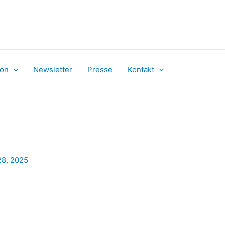
son
Newsletter
Presse
Kontakt
28, 2025