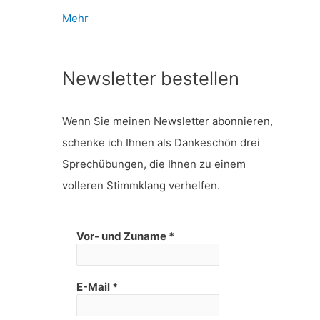
Mehr
Newsletter bestellen
Wenn Sie meinen Newsletter abonnieren,
schenke ich Ihnen als Dankeschön drei
Sprechübungen, die Ihnen zu einem
volleren Stimmklang verhelfen.
Vor- und Zuname
*
E-Mail
*